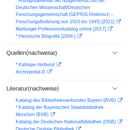
* Antragsstellende der Notgemeinschaft der
Deutschen Wissenschaft/Deutschen
Forschungsgemeinschaft (GEPRIS Historisch –
Forschungsförderung von 1920 bis 1945) [2021]
Marburger Professorenkatalog online [2017]
* Hessische Biografie [2004-]
Quellen(nachweise)
* Kalliope-Verbund
Archivportal-D
Literatur(nachweise)
Katalog des Bibliotheksverbundes Bayern (BVB)
* Katalog der Bayerischen Staatsbibliothek
München (BSB)
Katalog der Deutschen Nationalbibliothek (DNB)
Deutsche Digitale Bibliothek