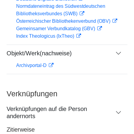
Normdateneintrag des Südwestdeutschen
Bibliotheksverbundes (SWB)
Österreichischer Bibliothekenverbund (OBV)
Gemeinsamer Verbundkatalog (GBV)
Index Theologicus (IxTheo)
Objekt/Werk(nachweise)
Archivportal-D
Verknüpfungen
Verknüpfungen auf die Person
andernorts
Zitierweise