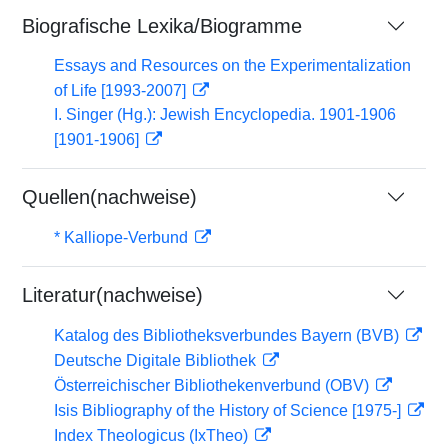
Biografische Lexika/Biogramme
Essays and Resources on the Experimentalization
of Life [1993-2007]
I. Singer (Hg.): Jewish Encyclopedia. 1901-1906
[1901-1906]
Quellen(nachweise)
* Kalliope-Verbund
Literatur(nachweise)
Katalog des Bibliotheksverbundes Bayern (BVB)
Deutsche Digitale Bibliothek
Österreichischer Bibliothekenverbund (OBV)
Isis Bibliography of the History of Science [1975-]
Index Theologicus (IxTheo)