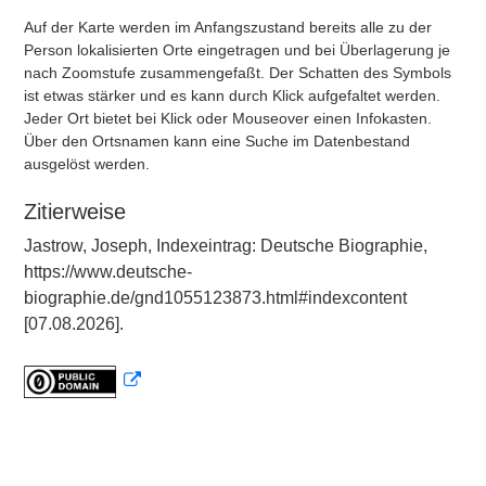
Auf der Karte werden im Anfangszustand bereits alle zu der
Person lokalisierten Orte eingetragen und bei Überlagerung je
nach Zoomstufe zusammengefaßt. Der Schatten des Symbols
ist etwas stärker und es kann durch Klick aufgefaltet werden.
Jeder Ort bietet bei Klick oder Mouseover einen Infokasten.
Über den Ortsnamen kann eine Suche im Datenbestand
ausgelöst werden.
Zitierweise
Jastrow, Joseph, Indexeintrag: Deutsche Biographie,
https://www.deutsche-
biographie.de/gnd1055123873.html#indexcontent
[07.08.2026].