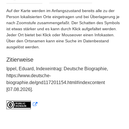
Auf der Karte werden im Anfangszustand bereits alle zu der
Person lokalisierten Orte eingetragen und bei Überlagerung je
nach Zoomstufe zusammengefaßt. Der Schatten des Symbols
ist etwas stärker und es kann durch Klick aufgefaltet werden.
Jeder Ort bietet bei Klick oder Mouseover einen Infokasten.
Über den Ortsnamen kann eine Suche im Datenbestand
ausgelöst werden.
Zitierweise
Ippel, Eduard, Indexeintrag: Deutsche Biographie,
https://www.deutsche-
biographie.de/gnd117201154.html#indexcontent
[07.08.2026].