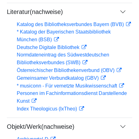
Literatur(nachweise)
Katalog des Bibliotheksverbundes Bayern (BVB)
* Katalog der Bayerischen Staatsbibliothek
München (BSB)
Deutsche Digitale Bibliothek
Normdateneintrag des Südwestdeutschen
Bibliotheksverbundes (SWB)
Österreichischer Bibliothekenverbund (OBV)
Gemeinsamer Verbundkatalog (GBV)
* musiconn - Für vernetzte Musikwissenschaft
Personen im Fachinformationsdienst Darstellende
Kunst
Index Theologicus (IxTheo)
Objekt/Werk(nachweise)