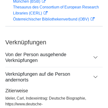
München (BSB)
Thesaurus des Consortium of European Research
Libraries (CERL)
Österreichischer Bibliothekenverbund (OBV)
Verknüpfungen
Von der Person ausgehende
Verknüpfungen
Verknüpfungen auf die Person
andernorts
Zitierweise
Ideler, Carl, Indexeintrag: Deutsche Biographie,
https://www.deutsche-