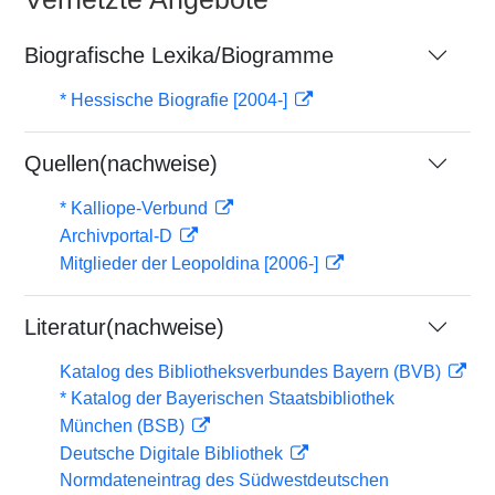
Biografische Lexika/Biogramme
* Hessische Biografie [2004-]
Quellen(nachweise)
* Kalliope-Verbund
Archivportal-D
Mitglieder der Leopoldina [2006-]
Literatur(nachweise)
Katalog des Bibliotheksverbundes Bayern (BVB)
* Katalog der Bayerischen Staatsbibliothek
München (BSB)
Deutsche Digitale Bibliothek
Normdateneintrag des Südwestdeutschen