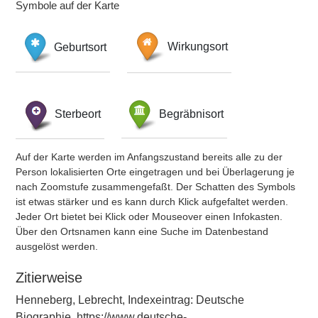
Symbole auf der Karte
Geburtsort
Wirkungsort
Sterbeort
Begräbnisort
Auf der Karte werden im Anfangszustand bereits alle zu der
Person lokalisierten Orte eingetragen und bei Überlagerung je
nach Zoomstufe zusammengefaßt. Der Schatten des Symbols
ist etwas stärker und es kann durch Klick aufgefaltet werden.
Jeder Ort bietet bei Klick oder Mouseover einen Infokasten.
Über den Ortsnamen kann eine Suche im Datenbestand
ausgelöst werden.
Zitierweise
Henneberg, Lebrecht, Indexeintrag: Deutsche
Biographie, https://www.deutsche-