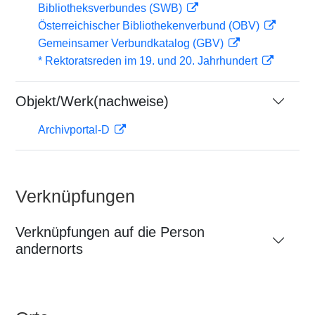
Bibliotheksverbundes (SWB)
Österreichischer Bibliothekenverbund (OBV)
Gemeinsamer Verbundkatalog (GBV)
* Rektoratsreden im 19. und 20. Jahrhundert
Objekt/Werk(nachweise)
Archivportal-D
Verknüpfungen
Verknüpfungen auf die Person
andernorts