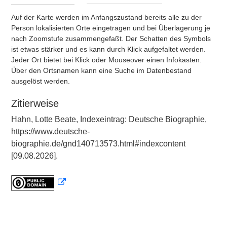
Auf der Karte werden im Anfangszustand bereits alle zu der
Person lokalisierten Orte eingetragen und bei Überlagerung je
nach Zoomstufe zusammengefaßt. Der Schatten des Symbols
ist etwas stärker und es kann durch Klick aufgefaltet werden.
Jeder Ort bietet bei Klick oder Mouseover einen Infokasten.
Über den Ortsnamen kann eine Suche im Datenbestand
ausgelöst werden.
Zitierweise
Hahn, Lotte Beate, Indexeintrag: Deutsche Biographie,
https://www.deutsche-
biographie.de/gnd140713573.html#indexcontent
[09.08.2026].