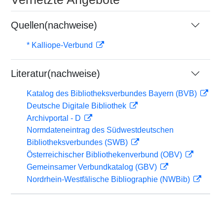
Quellen(nachweise)
* Kalliope-Verbund
Literatur(nachweise)
Katalog des Bibliotheksverbundes Bayern (BVB)
Deutsche Digitale Bibliothek
Archivportal - D
Normdateneintrag des Südwestdeutschen
Bibliotheksverbundes (SWB)
Österreichischer Bibliothekenverbund (OBV)
Gemeinsamer Verbundkatalog (GBV)
Nordrhein-Westfälische Bibliographie (NWBib)