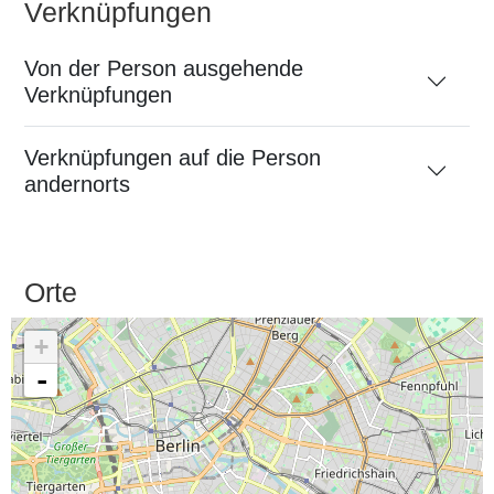
Verknüpfungen
Von der Person ausgehende
Verknüpfungen
Verknüpfungen auf die Person
andernorts
Orte
+
-