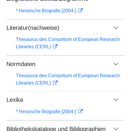
* Hessische Biografie [2004-]
Literatur(nachweise)
Thesaurus des Consortium of European Research
Libraries (CERL)
Normdaten
Thesaurus des Consortium of European Research
Libraries (CERL)
Lexika
* Hessische Biografie [2004-]
Bibliothekskataloge und Bibliographien