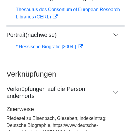
Thesaurus des Consortium of European Research
Libraries (CERL)
Portrait(nachweise)
* Hessische Biografie [2004-]
Verknüpfungen
Verknüpfungen auf die Person
andernorts
Zitierweise
Riedesel zu Eisenbach, Giesebert, Indexeintrag:
Deutsche Biographie, https://www.deutsche-