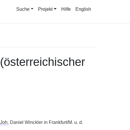
Suche
Projekt
Hilfe
English
(österreichischer
Joh.
Daniel Winckler in Frankfurt/M. u. d.