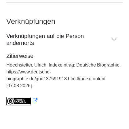
Verknüpfungen
Verknüpfungen auf die Person
andernorts
Zitierweise
Hoechstetter, Ulrich, Indexeintrag: Deutsche Biographie,
https://www.deutsche-
biographie.de/gnd137591918.html#indexcontent
[07.08.2026].