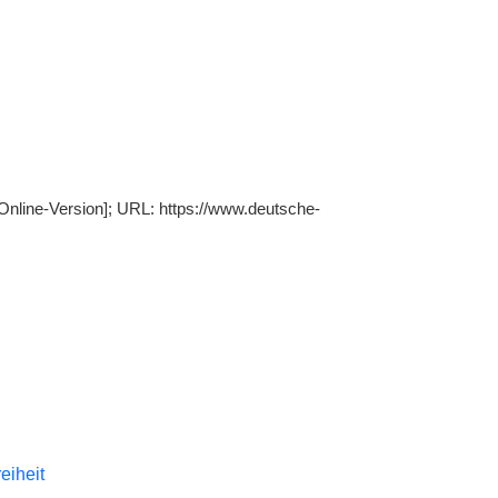
[Online-Version]; URL: https://www.deutsche-
reiheit