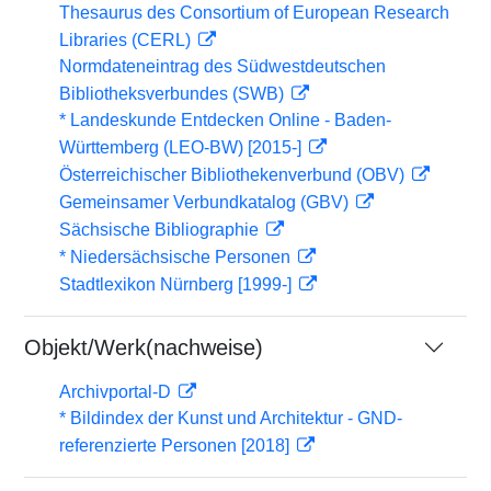
Thesaurus des Consortium of European Research
Libraries (CERL)
Normdateneintrag des Südwestdeutschen
Bibliotheksverbundes (SWB)
* Landeskunde Entdecken Online - Baden-
Württemberg (LEO-BW) [2015-]
Österreichischer Bibliothekenverbund (OBV)
Gemeinsamer Verbundkatalog (GBV)
Sächsische Bibliographie
* Niedersächsische Personen
Stadtlexikon Nürnberg [1999-]
Objekt/Werk(nachweise)
Archivportal-D
* Bildindex der Kunst und Architektur - GND-
referenzierte Personen [2018]