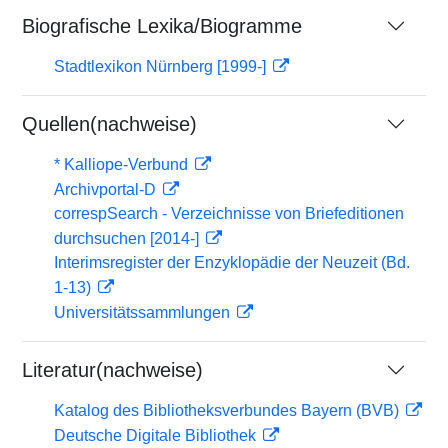
Biografische Lexika/Biogramme
Stadtlexikon Nürnberg [1999-]
Quellen(nachweise)
* Kalliope-Verbund
Archivportal-D
correspSearch - Verzeichnisse von Briefeditionen
durchsuchen [2014-]
Interimsregister der Enzyklopädie der Neuzeit (Bd.
1-13)
Universitätssammlungen
Literatur(nachweise)
Katalog des Bibliotheksverbundes Bayern (BVB)
Deutsche Digitale Bibliothek