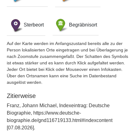
Sterbeort
Begräbnisort
Auf der Karte werden im Anfangszustand bereits alle zu der
Person lokalisierten Orte eingetragen und bei Überlagerung je
nach Zoomstufe zusammengefaßt. Der Schatten des Symbols
ist etwas stärker und es kann durch Klick aufgefaltet werden.
Jeder Ort bietet bei Klick oder Mouseover einen Infokasten.
Über den Ortsnamen kann eine Suche im Datenbestand
ausgelöst werden.
Zitierweise
Franz, Johann Michael, Indexeintrag: Deutsche
Biographie, https://www.deutsche-
biographie.de/gnd116719133.html#indexcontent
[07.08.2026].