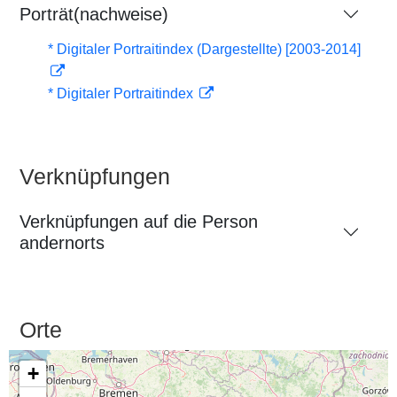
Porträt(nachweise)
* Digitaler Portraitindex (Dargestellte) [2003-2014]
* Digitaler Portraitindex
Verknüpfungen
Verknüpfungen auf die Person
andernorts
Orte
+