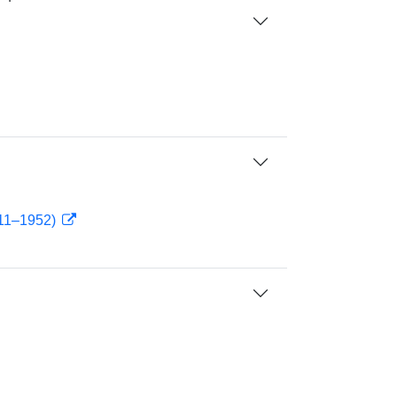
911–1952)