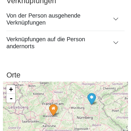
Verknüpfungen
Von der Person ausgehende
Verknüpfungen
Verknüpfungen auf die Person
andernorts
Orte
+
-