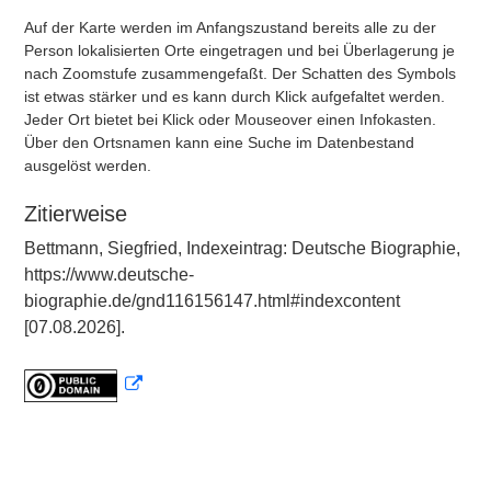
Auf der Karte werden im Anfangszustand bereits alle zu der
Person lokalisierten Orte eingetragen und bei Überlagerung je
nach Zoomstufe zusammengefaßt. Der Schatten des Symbols
ist etwas stärker und es kann durch Klick aufgefaltet werden.
Jeder Ort bietet bei Klick oder Mouseover einen Infokasten.
Über den Ortsnamen kann eine Suche im Datenbestand
ausgelöst werden.
Zitierweise
Bettmann, Siegfried, Indexeintrag: Deutsche Biographie,
https://www.deutsche-
biographie.de/gnd116156147.html#indexcontent
[07.08.2026].