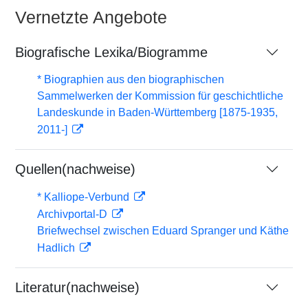
Vernetzte Angebote
Biografische Lexika/Biogramme
* Biographien aus den biographischen
Sammelwerken der Kommission für geschichtliche
Landeskunde in Baden-Württemberg [1875-1935,
2011-]
Quellen(nachweise)
* Kalliope-Verbund
Archivportal-D
Briefwechsel zwischen Eduard Spranger und Käthe
Hadlich
Literatur(nachweise)