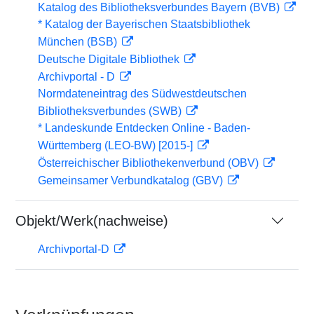
Katalog des Bibliotheksverbundes Bayern (BVB)
* Katalog der Bayerischen Staatsbibliothek
München (BSB)
Deutsche Digitale Bibliothek
Archivportal - D
Normdateneintrag des Südwestdeutschen
Bibliotheksverbundes (SWB)
* Landeskunde Entdecken Online - Baden-
Württemberg (LEO-BW) [2015-]
Österreichischer Bibliothekenverbund (OBV)
Gemeinsamer Verbundkatalog (GBV)
Objekt/Werk(nachweise)
Archivportal-D