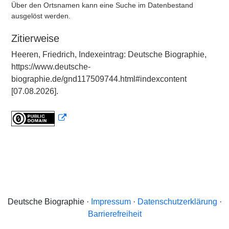
Über den Ortsnamen kann eine Suche im Datenbestand
ausgelöst werden.
Zitierweise
Heeren, Friedrich, Indexeintrag: Deutsche Biographie,
https://www.deutsche-
biographie.de/gnd117509744.html#indexcontent
[07.08.2026].
Deutsche Biographie ·
Impressum
·
Datenschutzerklärung
·
Barrierefreiheit