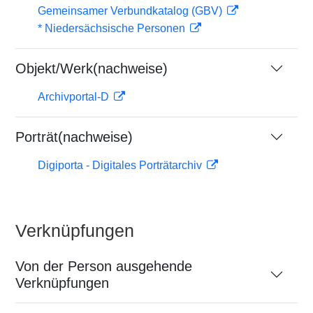
Gemeinsamer Verbundkatalog (GBV)
* Niedersächsische Personen
Objekt/Werk(nachweise)
Archivportal-D
Porträt(nachweise)
Digiporta - Digitales Porträtarchiv
Verknüpfungen
Von der Person ausgehende
Verknüpfungen