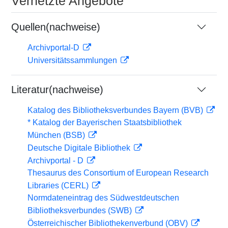
Vernetzte Angebote
Quellen(nachweise)
Archivportal-D
Universitätssammlungen
Literatur(nachweise)
Katalog des Bibliotheksverbundes Bayern (BVB)
* Katalog der Bayerischen Staatsbibliothek
München (BSB)
Deutsche Digitale Bibliothek
Archivportal - D
Thesaurus des Consortium of European Research
Libraries (CERL)
Normdateneintrag des Südwestdeutschen
Bibliotheksverbundes (SWB)
Österreichischer Bibliothekenverbund (OBV)