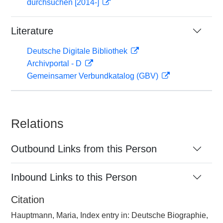
durchsuchen [2014-]
Literature
Deutsche Digitale Bibliothek
Archivportal - D
Gemeinsamer Verbundkatalog (GBV)
Relations
Outbound Links from this Person
Inbound Links to this Person
Citation
Hauptmann, Maria, Index entry in: Deutsche Biographie,