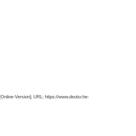
[Online-Version]; URL: https://www.deutsche-