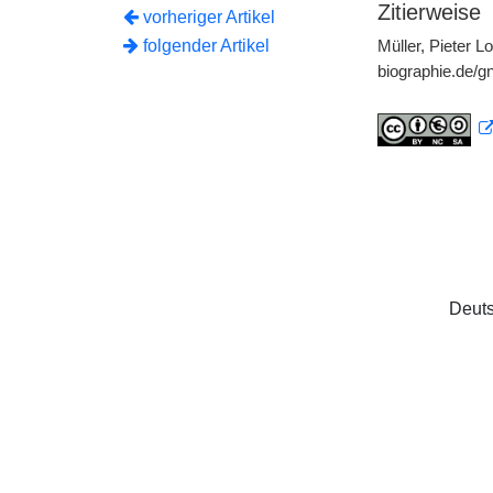
Zitierweise
vorheriger Artikel
folgender Artikel
Müller, Pieter L
biographie.de/
Deuts