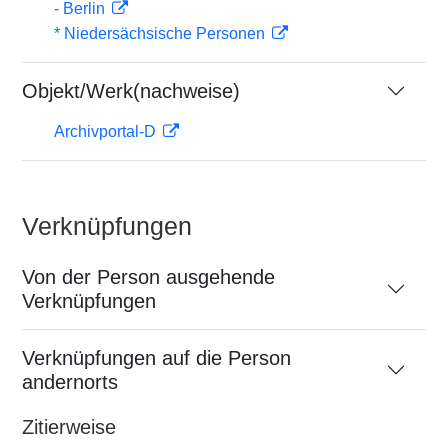
- Berlin
* Niedersächsische Personen
Objekt/Werk(nachweise)
Archivportal-D
Verknüpfungen
Von der Person ausgehende
Verknüpfungen
Verknüpfungen auf die Person
andernorts
Zitierweise