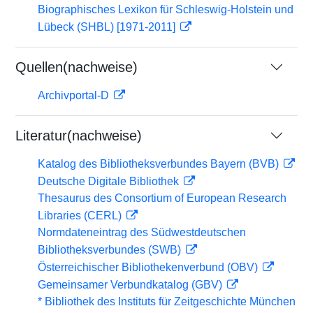
Biographisches Lexikon für Schleswig-Holstein und
Lübeck (SHBL) [1971-2011]
Quellen(nachweise)
Archivportal-D
Literatur(nachweise)
Katalog des Bibliotheksverbundes Bayern (BVB)
Deutsche Digitale Bibliothek
Thesaurus des Consortium of European Research
Libraries (CERL)
Normdateneintrag des Südwestdeutschen
Bibliotheksverbundes (SWB)
Österreichischer Bibliothekenverbund (OBV)
Gemeinsamer Verbundkatalog (GBV)
* Bibliothek des Instituts für Zeitgeschichte München