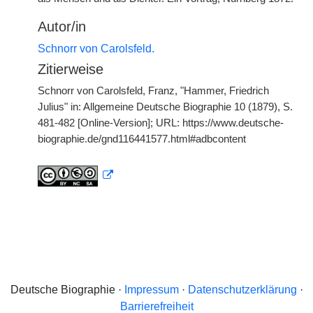
Autor/in
Schnorr von Carolsfeld.
Zitierweise
Schnorr von Carolsfeld, Franz, "Hammer, Friedrich
Julius" in: Allgemeine Deutsche Biographie 10 (1879), S.
481-482 [Online-Version]; URL: https://www.deutsche-
biographie.de/gnd116441577.html#adbcontent
Deutsche Biographie ·
Impressum
·
Datenschutzerklärung
·
Barrierefreiheit