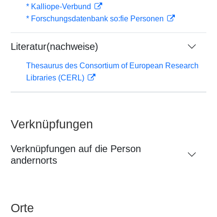
* Kalliope-Verbund
* Forschungsdatenbank so:fie Personen
Literatur(nachweise)
Thesaurus des Consortium of European Research
Libraries (CERL)
Verknüpfungen
Verknüpfungen auf die Person
andernorts
Orte