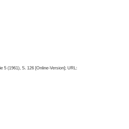
ie 5 (1961), S. 126 [Online-Version]; URL: