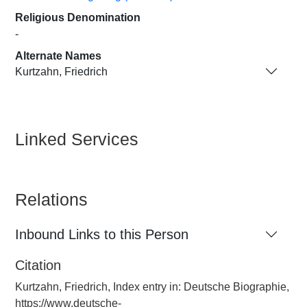
Religious Denomination
-
Alternate Names
Kurtzahn, Friedrich
Linked Services
Relations
Inbound Links to this Person
Citation
Kurtzahn, Friedrich, Index entry in: Deutsche Biographie,
https://www.deutsche-