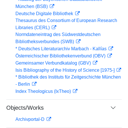
München (BSB)
Deutsche Digitale Bibliothek
Thesaurus des Consortium of European Research
Libraries (CERL)
Normdateneintrag des Südwestdeutschen
Bibliotheksverbundes (SWB)
* Deutsches Literaturarchiv Marbach - Kallías
Österreichischer Bibliothekenverbund (OBV)
Gemeinsamer Verbundkatalog (GBV)
Isis Bibliography of the History of Science [1975-]
* Bibliothek des Instituts für Zeitgeschichte München
- Berlin
Index Theologicus (IxTheo)
Objects/Works
Archivportal-D