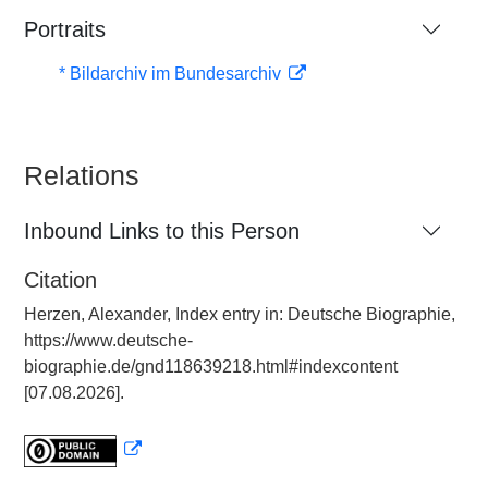
Portraits
* Bildarchiv im Bundesarchiv
Relations
Inbound Links to this Person
Citation
Herzen, Alexander, Index entry in: Deutsche Biographie,
https://www.deutsche-
biographie.de/gnd118639218.html#indexcontent
[07.08.2026].