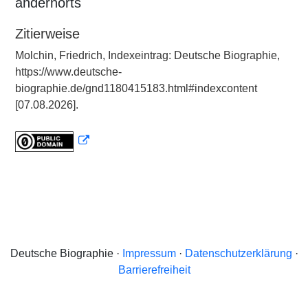
andernorts
Zitierweise
Molchin, Friedrich, Indexeintrag: Deutsche Biographie,
https://www.deutsche-
biographie.de/gnd1180415183.html#indexcontent
[07.08.2026].
Deutsche Biographie ·
Impressum
·
Datenschutzerklärung
·
Barrierefreiheit