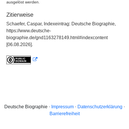
ausgelöst werden.
Zitierweise
Schaefer, Caspar, Indexeintrag: Deutsche Biographie,
https://www.deutsche-
biographie.de/gnd1163278149.html#indexcontent
[06.08.2026].
Deutsche Biographie ·
Impressum
·
Datenschutzerklärung
·
Barrierefreiheit