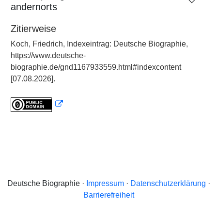
andernorts
Zitierweise
Koch, Friedrich, Indexeintrag: Deutsche Biographie,
https://www.deutsche-
biographie.de/gnd1167933559.html#indexcontent
[07.08.2026].
Deutsche Biographie ·
Impressum
·
Datenschutzerklärung
·
Barrierefreiheit