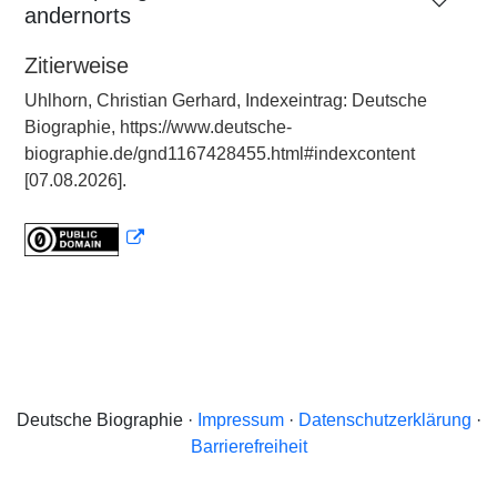
andernorts
Zitierweise
Uhlhorn, Christian Gerhard, Indexeintrag: Deutsche
Biographie, https://www.deutsche-
biographie.de/gnd1167428455.html#indexcontent
[07.08.2026].
Deutsche Biographie ·
Impressum
·
Datenschutzerklärung
·
Barrierefreiheit