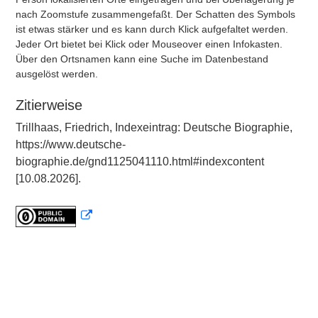
nach Zoomstufe zusammengefaßt. Der Schatten des Symbols
ist etwas stärker und es kann durch Klick aufgefaltet werden.
Jeder Ort bietet bei Klick oder Mouseover einen Infokasten.
Über den Ortsnamen kann eine Suche im Datenbestand
ausgelöst werden.
Zitierweise
Trillhaas, Friedrich, Indexeintrag: Deutsche Biographie,
https://www.deutsche-
biographie.de/gnd1125041110.html#indexcontent
[10.08.2026].