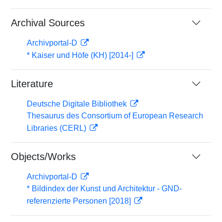
Archival Sources
Archivportal-D
* Kaiser und Höfe (KH) [2014-]
Literature
Deutsche Digitale Bibliothek
Thesaurus des Consortium of European Research
Libraries (CERL)
Objects/Works
Archivportal-D
* Bildindex der Kunst und Architektur - GND-
referenzierte Personen [2018]