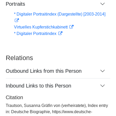
Portraits
* Digitaler Portraitindex (Dargestellte) [2003-2014]
Virtuelles Kupferstichkabinett
* Digitaler Portraitindex
Relations
Outbound Links from this Person
Inbound Links to this Person
Citation
Trautson, Susanna Gräfin von (verheiratete), Index entry
in: Deutsche Biographie, https://www.deutsche-