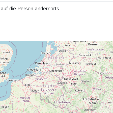
auf die Person andernorts