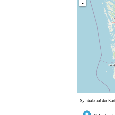
-
Symbole auf der Kar