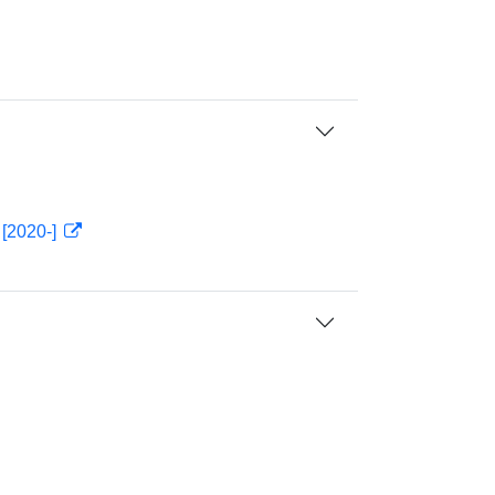
 [2020-]