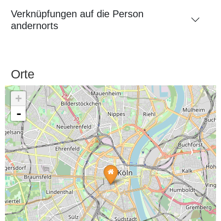
Verknüpfungen auf die Person
andernorts
Orte
+
-