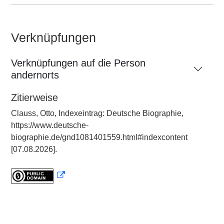
Verknüpfungen
Verknüpfungen auf die Person
andernorts
Zitierweise
Clauss, Otto, Indexeintrag: Deutsche Biographie,
https://www.deutsche-
biographie.de/gnd1081401559.html#indexcontent
[07.08.2026].