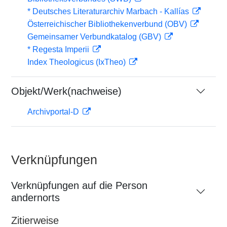
* Deutsches Literaturarchiv Marbach - Kallías
Österreichischer Bibliothekenverbund (OBV)
Gemeinsamer Verbundkatalog (GBV)
* Regesta Imperii
Index Theologicus (IxTheo)
Objekt/Werk(nachweise)
Archivportal-D
Verknüpfungen
Verknüpfungen auf die Person
andernorts
Zitierweise