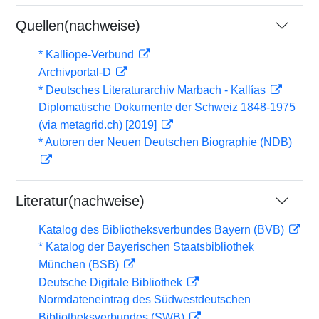
Quellen(nachweise)
* Kalliope-Verbund
Archivportal-D
* Deutsches Literaturarchiv Marbach - Kallías
Diplomatische Dokumente der Schweiz 1848-1975
(via metagrid.ch) [2019]
* Autoren der Neuen Deutschen Biographie (NDB)
Literatur(nachweise)
Katalog des Bibliotheksverbundes Bayern (BVB)
* Katalog der Bayerischen Staatsbibliothek
München (BSB)
Deutsche Digitale Bibliothek
Normdateneintrag des Südwestdeutschen
Bibliotheksverbundes (SWB)