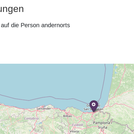
ungen
auf die Person andernorts