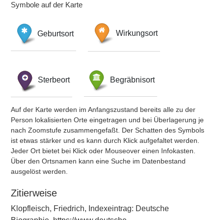
Symbole auf der Karte
Geburtsort
Wirkungsort
Sterbeort
Begräbnisort
Auf der Karte werden im Anfangszustand bereits alle zu der
Person lokalisierten Orte eingetragen und bei Überlagerung je
nach Zoomstufe zusammengefaßt. Der Schatten des Symbols
ist etwas stärker und es kann durch Klick aufgefaltet werden.
Jeder Ort bietet bei Klick oder Mouseover einen Infokasten.
Über den Ortsnamen kann eine Suche im Datenbestand
ausgelöst werden.
Zitierweise
Klopfleisch, Friedrich, Indexeintrag: Deutsche