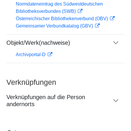
Normdateneintrag des Südwestdeutschen
Bibliotheksverbundes (SWB)
Österreichischer Bibliothekenverbund (OBV)
Gemeinsamer Verbundkatalog (GBV)
Objekt/Werk(nachweise)
Archivportal-D
Verknüpfungen
Verknüpfungen auf die Person
andernorts