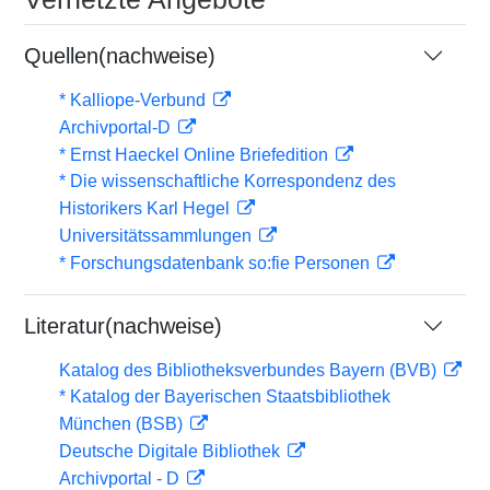
Quellen(nachweise)
* Kalliope-Verbund
Archivportal-D
* Ernst Haeckel Online Briefedition
* Die wissenschaftliche Korrespondenz des
Historikers Karl Hegel
Universitätssammlungen
* Forschungsdatenbank so:fie Personen
Literatur(nachweise)
Katalog des Bibliotheksverbundes Bayern (BVB)
* Katalog der Bayerischen Staatsbibliothek
München (BSB)
Deutsche Digitale Bibliothek
Archivportal - D