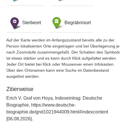
Sterbeort
Begräbnisort
Auf der Karte werden im Anfangszustand bereits alle zu der
Person lokalisierten Orte eingetragen und bei Überlagerung je
nach Zoomstufe zusammengefaßt. Der Schatten des Symbols
ist etwas stärker und es kann durch Klick aufgefaltet werden.
Jeder Ort bietet bei Klick oder Mouseover einen Infokasten.
Über den Ortsnamen kann eine Suche im Datenbestand
ausgelöst werden.
Zitierweise
Erich V. Graf von Hoya, Indexeintrag: Deutsche
Biographie, https://www.deutsche-
biographie.de/gnd1021944009.html#indexcontent
[06.08.2026].