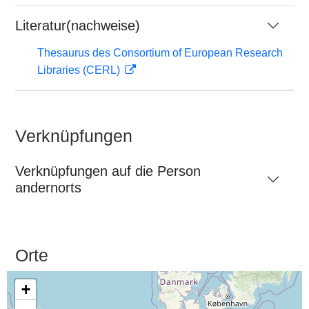
Literatur(nachweise)
Thesaurus des Consortium of European Research
Libraries (CERL)
Verknüpfungen
Verknüpfungen auf die Person
andernorts
Orte
+