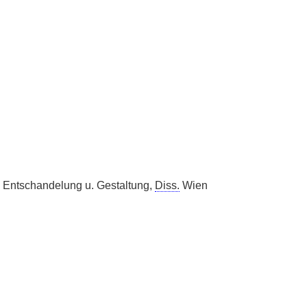
 Entschandelung u. Gestaltung,
Diss.
Wien