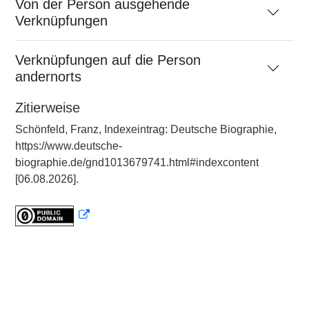
Von der Person ausgehende
Verknüpfungen
Verknüpfungen auf die Person
andernorts
Zitierweise
Schönfeld, Franz, Indexeintrag: Deutsche Biographie,
https://www.deutsche-
biographie.de/gnd1013679741.html#indexcontent
[06.08.2026].