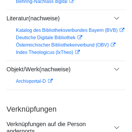
Behring-Nachlass digital
Literatur(nachweise)
Katalog des Bibliotheksverbundes Bayern (BVB)
Deutsche Digitale Bibliothek
Österreichischer Bibliothekenverbund (OBV)
Index Theologicus (IxTheo)
Objekt/Werk(nachweise)
Archivportal-D
Verknüpfungen
Verknüpfungen auf die Person
andernorts