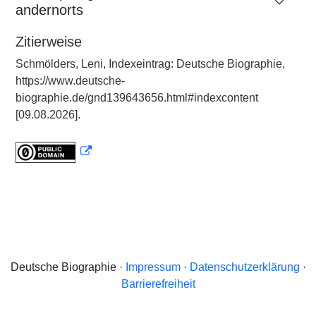
andernorts
Zitierweise
Schmölders, Leni, Indexeintrag: Deutsche Biographie,
https://www.deutsche-
biographie.de/gnd139643656.html#indexcontent
[09.08.2026].
Deutsche Biographie ·
Impressum
·
Datenschutzerklärung
·
Barrierefreiheit