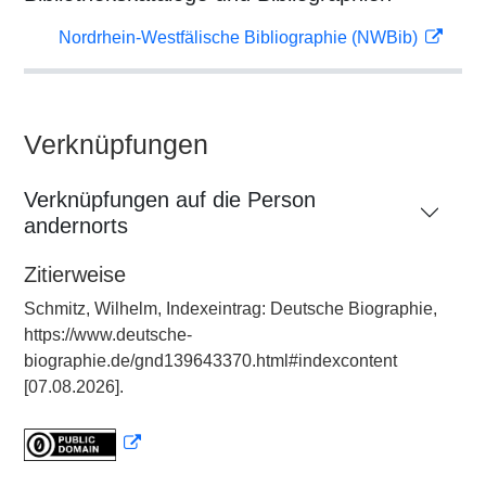
Nordrhein-Westfälische Bibliographie (NWBib)
Verknüpfungen
Verknüpfungen auf die Person
andernorts
Zitierweise
Schmitz, Wilhelm, Indexeintrag: Deutsche Biographie,
https://www.deutsche-
biographie.de/gnd139643370.html#indexcontent
[07.08.2026].