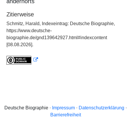
andernorts
Zitierweise
Schmitz, Harald, Indexeintrag: Deutsche Biographie,
https://www.deutsche-
biographie.de/gnd139642927.html#indexcontent
[08.08.2026].
Deutsche Biographie ·
Impressum
·
Datenschutzerklärung
·
Barrierefreiheit