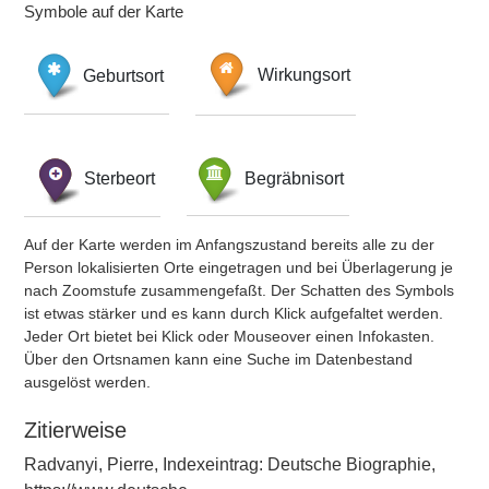
Symbole auf der Karte
Geburtsort
Wirkungsort
Sterbeort
Begräbnisort
Auf der Karte werden im Anfangszustand bereits alle zu der
Person lokalisierten Orte eingetragen und bei Überlagerung je
nach Zoomstufe zusammengefaßt. Der Schatten des Symbols
ist etwas stärker und es kann durch Klick aufgefaltet werden.
Jeder Ort bietet bei Klick oder Mouseover einen Infokasten.
Über den Ortsnamen kann eine Suche im Datenbestand
ausgelöst werden.
Zitierweise
Radvanyi, Pierre, Indexeintrag: Deutsche Biographie,