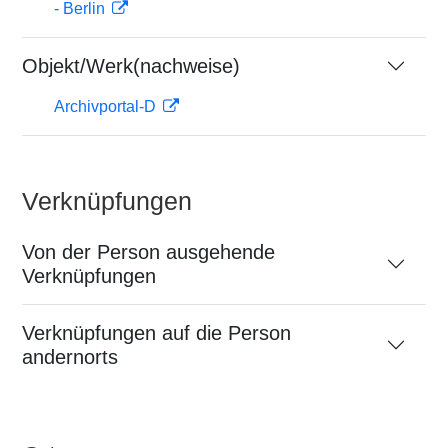
- Berlin
Objekt/Werk(nachweise)
Archivportal-D
Verknüpfungen
Von der Person ausgehende
Verknüpfungen
Verknüpfungen auf die Person
andernorts