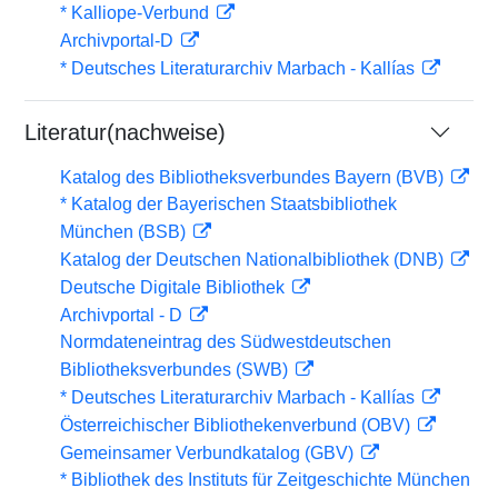
* Kalliope-Verbund
Archivportal-D
* Deutsches Literaturarchiv Marbach - Kallías
Literatur(nachweise)
Katalog des Bibliotheksverbundes Bayern (BVB)
* Katalog der Bayerischen Staatsbibliothek
München (BSB)
Katalog der Deutschen Nationalbibliothek (DNB)
Deutsche Digitale Bibliothek
Archivportal - D
Normdateneintrag des Südwestdeutschen
Bibliotheksverbundes (SWB)
* Deutsches Literaturarchiv Marbach - Kallías
Österreichischer Bibliothekenverbund (OBV)
Gemeinsamer Verbundkatalog (GBV)
* Bibliothek des Instituts für Zeitgeschichte München