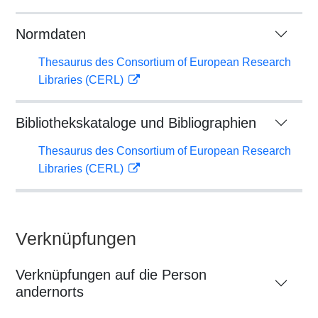
Normdaten
Thesaurus des Consortium of European Research
Libraries (CERL)
Bibliothekskataloge und Bibliographien
Thesaurus des Consortium of European Research
Libraries (CERL)
Verknüpfungen
Verknüpfungen auf die Person
andernorts