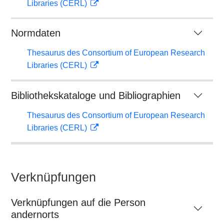
Libraries (CERL)
Normdaten
Thesaurus des Consortium of European Research
Libraries (CERL)
Bibliothekskataloge und Bibliographien
Thesaurus des Consortium of European Research
Libraries (CERL)
Verknüpfungen
Verknüpfungen auf die Person
andernorts