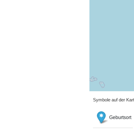
Symbole auf der Kar
Geburtsort