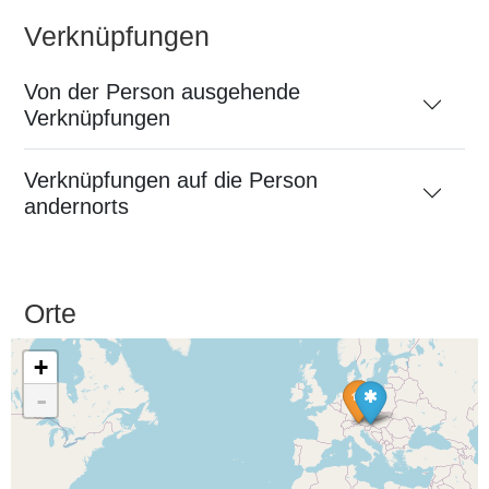
Verknüpfungen
Von der Person ausgehende
Verknüpfungen
Verknüpfungen auf die Person
andernorts
Orte
+
-