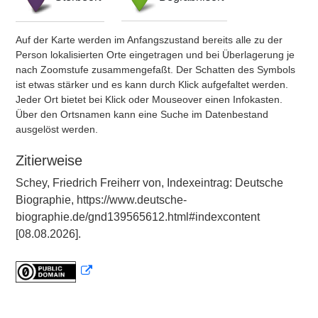
Auf der Karte werden im Anfangszustand bereits alle zu der
Person lokalisierten Orte eingetragen und bei Überlagerung je
nach Zoomstufe zusammengefaßt. Der Schatten des Symbols
ist etwas stärker und es kann durch Klick aufgefaltet werden.
Jeder Ort bietet bei Klick oder Mouseover einen Infokasten.
Über den Ortsnamen kann eine Suche im Datenbestand
ausgelöst werden.
Zitierweise
Schey, Friedrich Freiherr von, Indexeintrag: Deutsche
Biographie, https://www.deutsche-
biographie.de/gnd139565612.html#indexcontent
[08.08.2026].