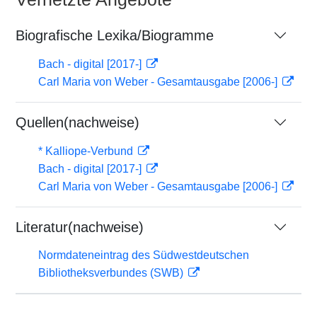
Biografische Lexika/Biogramme
Bach - digital [2017-]
Carl Maria von Weber - Gesamtausgabe [2006-]
Quellen(nachweise)
* Kalliope-Verbund
Bach - digital [2017-]
Carl Maria von Weber - Gesamtausgabe [2006-]
Literatur(nachweise)
Normdateneintrag des Südwestdeutschen
Bibliotheksverbundes (SWB)