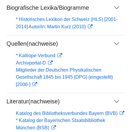
Biografische Lexika/Biogramme
* Historisches Lexikon der Schweiz (HLS) [2001-
2014] Autor/in: Martin Kurz (2010)
Quellen(nachweise)
* Kalliope-Verbund
Archivportal-D
Mitglieder der Deutschen Physikalischen
Gesellschaft 1845 bis 1945 (DPG) (eingestellt)
[2006-]
Literatur(nachweise)
Katalog des Bibliotheksverbundes Bayern (BVB)
* Katalog der Bayerischen Staatsbibliothek
München (BSB)