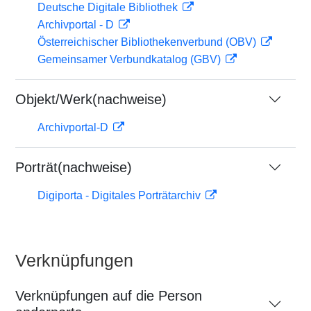
Deutsche Digitale Bibliothek
Archivportal - D
Österreichischer Bibliothekenverbund (OBV)
Gemeinsamer Verbundkatalog (GBV)
Objekt/Werk(nachweise)
Archivportal-D
Porträt(nachweise)
Digiporta - Digitales Porträtarchiv
Verknüpfungen
Verknüpfungen auf die Person